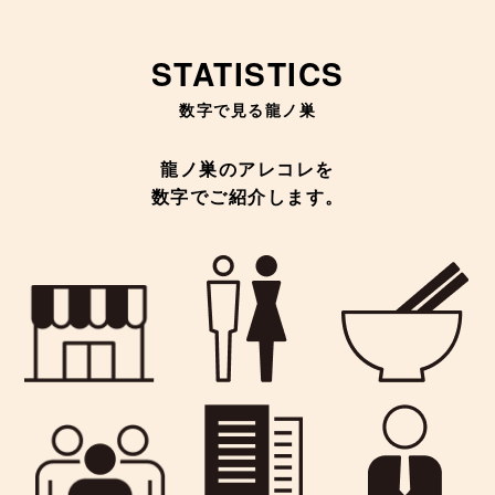
STATISTICS
数字で見る龍ノ巣
龍ノ巣のアレコレを
数字でご紹介します。