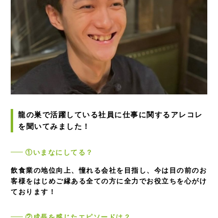
龍の巣で活躍している社員に仕事に関するアレコレ
を聞いてみました！
①いまなにしてる？
飲食業の地位向上、憧れる会社を目指し、今は目の前のお
客様をはじめご縁ある全ての方に全力でお役立ちを心がけ
ております！
②成長を感じたエピソードは？