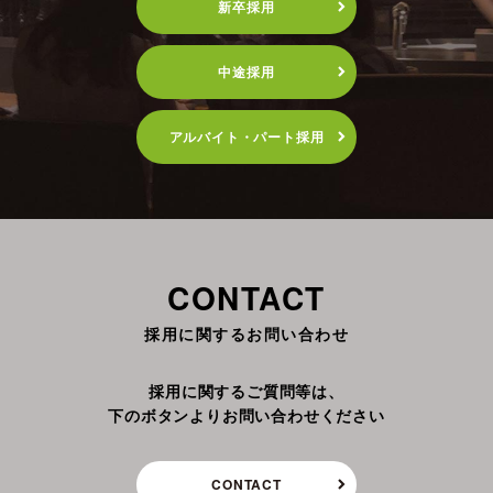
新卒採用
中途採用
アルバイト・パート採用
CONTACT
採用に関するお問い合わせ
採用に関するご質問等は、
下のボタンよりお問い合わせください
CONTACT