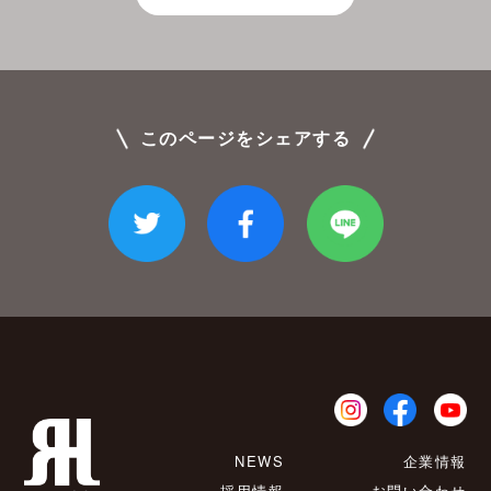
このページをシェアする
NEWS
企業情報
採用情報
お問い合わせ