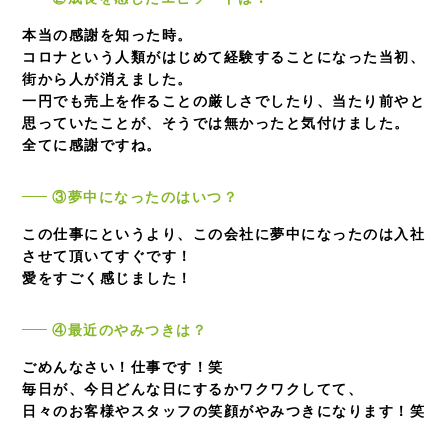
本当の感謝を知った時。
コロナという人類がはじめて経験することになった当初、
街から人が消えました。
一円でも売上を作ることの厳しさでしたり、当たり前やと
思っていたことが、そうでは無かったと気付けました。
全てに感謝ですね。
③夢中になったのはいつ？
この仕事にというより、この会社に夢中になったのは入社
させて頂いてすぐです！
愛をすごく感じました！
④最近のやみつきは？
ごめんなさい！仕事です！笑
毎日が、今日どんな日にするかワクワクしてて、
日々のお客様やスタッフの笑顔がやみつきになります！笑