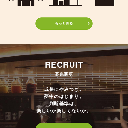
もっと見る
RECRUIT
募集要項
成長にやみつき。
夢中のはじまり。
判断基準は、
楽しいか楽しくないか。