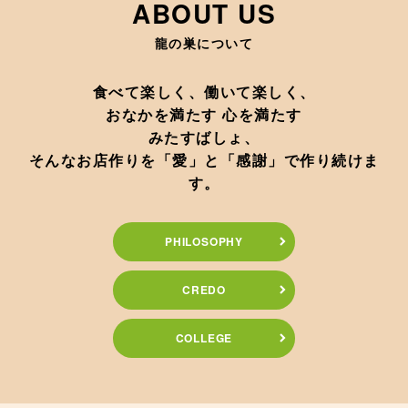
ABOUT US
龍の巣について
食べて楽しく、働いて楽しく、
おなかを満たす 心を満たす
みたすばしょ、
そんなお店作りを「愛」と「感謝」で作り続けま
す。
PHILOSOPHY
CREDO
COLLEGE